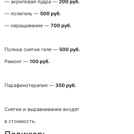
— акриловая пудра —
200 руб.
— полигель —
500 руб.
— наращивание —
700 руб.
Полное снятие геля —
500 руб.
Ремонт —
100 руб.
Парафинотерапия —
350 руб.
Снятие и выравнивание входят
в стоимость.