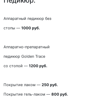
Педикюр:
Аппаратный педикюр без
стопы —
1000 руб.
Аппаратно-препаратный
педикюр Golden Trace
со стопой —
1200 руб.
Покрытие лаком —
250 руб.
Покрытие гель-лаком —
800 руб.