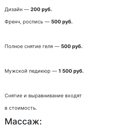
Дизайн —
200 руб.
Френч, роспись —
500 руб.
Полное снятие геля —
500 руб.
Мужской педикюр —
1 500 руб.
Снятие и выравнивание входят
в стоимость.
Массаж: