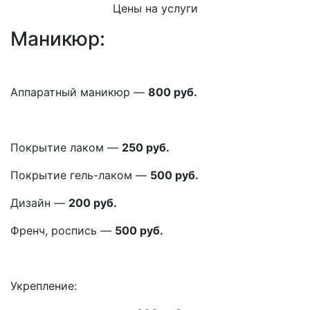
Цены на услуги
Маникюр:
Аппаратный маникюр —
800 руб.
Покрытие лаком —
250 руб.
Покрытие гель-лаком —
500 руб.
Дизайн —
200 руб.
Френч, роспись —
500 руб.
Укрепление: