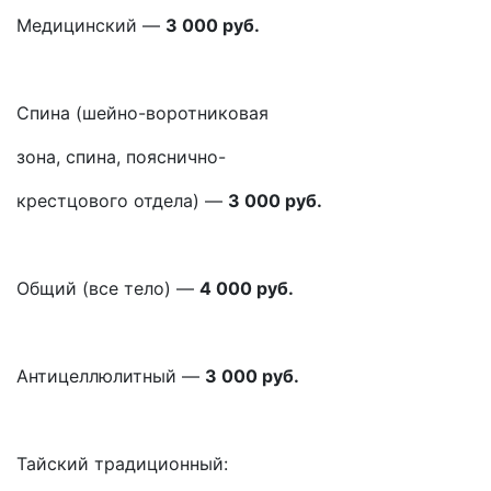
Медицинский —
3 000 руб.
Спина (шейно-воротниковая
зона, спина, пояснично-
крестцового отдела) —
3 000 руб.
Общий (все тело) —
4 000 руб.
Антицеллюлитный —
3 000 руб.
Тайский традиционный: