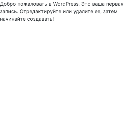
Добро пожаловать в WordPress. Это ваша первая
запись. Отредактируйте или удалите ее, затем
начинайте создавать!